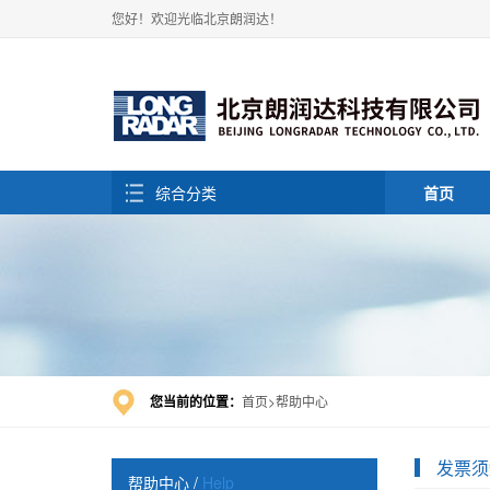
您好！欢迎光临北京朗润达！
综合分类
首页
您当前的位置：
首页
帮助中心
发票须
帮助中心
/
Help