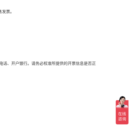
售发票。
电话、开户银行。请务必校准所提供的开票信息是否正