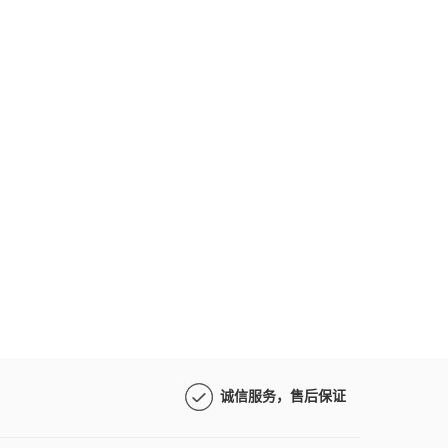
诚信服务，售后保证