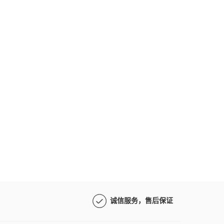
诚信服务，售后保证