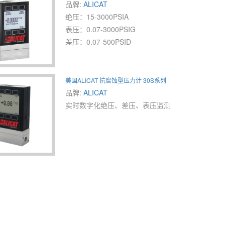
品牌:
ALICAT
绝压：15-3000PSIA
表压：0.07-3000PSIG
差压：0.07-500PSID
美国ALICAT 抗腐蚀型压力计 30S系列
品牌:
ALICAT
实时数字化绝压、差压、表压监测