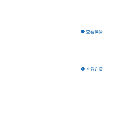
查看详情
查看详情