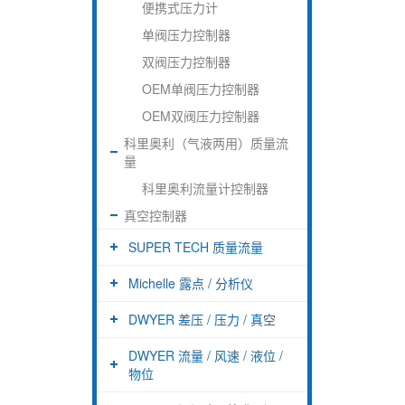
便携式压力计
单阀压力控制器
双阀压力控制器
OEM单阀压力控制器
OEM双阀压力控制器
科里奥利（气液两用）质量流
量
科里奥利流量计控制器
真空控制器
SUPER TECH 质量流量
Michelle 露点 / 分析仪
DWYER 差压 / 压力 / 真空
DWYER 流量 / 风速 / 液位 /
物位