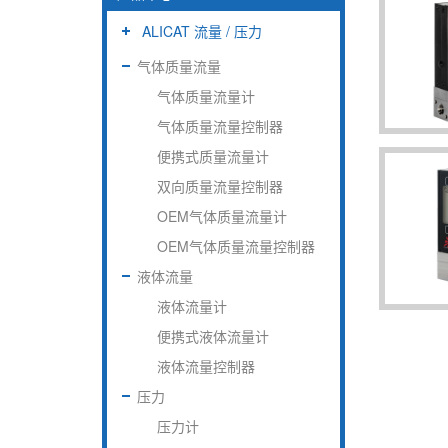
ALICAT 流量 / 压力
气体质量流量
气体质量流量计
气体质量流量控制器
便携式质量流量计
双向质量流量控制器
OEM气体质量流量计
OEM气体质量流量控制器
液体流量
液体流量计
便携式液体流量计
液体流量控制器
压力
压力计