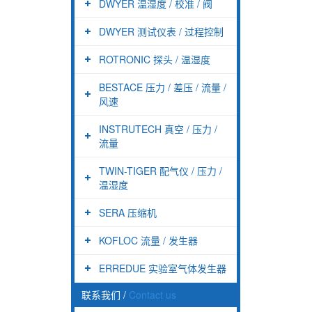
DWYER 温湿度 / 校准 / 阀
DWYER 测试仪表 / 过程控制
ROTRONIC 探头 / 温湿度
BESTACE 压力 / 差压 / 流量 /
风速
INSTRUTECH 真空 / 压力 /
流量
TWIN-TIGER 配气仪 / 压力 /
温湿度
SERA 压缩机
KOFLOC 流量 / 发生器
ERREDUE 实验室气体发生器
联系我们
/
Contact us