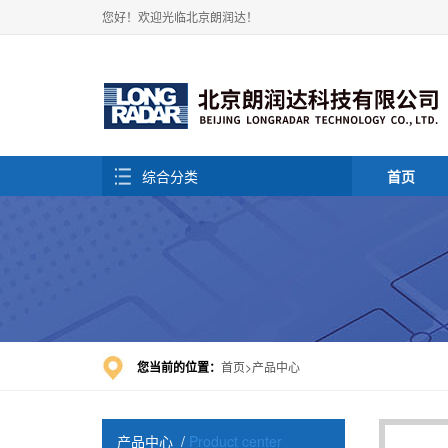
您好！欢迎光临北京朗润达！
综合分类
首页
您当前的位置：
首页
产品中心
产品中心
/
Product center