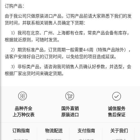
订购产品：
由于我公司只做原装进口产品，订购产品前请大家熟悉下我们的发
货时间，并联系相关销售人员确定下货期：
1）我司在北京、广州、上海都有仓库，常卖产品会备有库存，
根据就近原则，可随时发货。
2）期货标准产品，订货周期一般需要4-6周（特殊产品除外），
请客户安排好自己的订货时间，以免给您的项目造成延误。
3）非标类产品，请咨询我司销售人员确认好参数，并选型，会
根据厂家出货时间来确定货期。
品种齐全
国外直销
诚信服务
上万种仪表
原装进口
售后保证
订购指南
物流配送
支付指南
关于我们