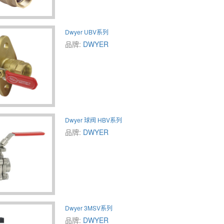
Dwyer UBV系列
品牌:
DWYER
Dwyer 球阀 HBV系列
品牌:
DWYER
Dwyer 3MSV系列
品牌:
DWYER