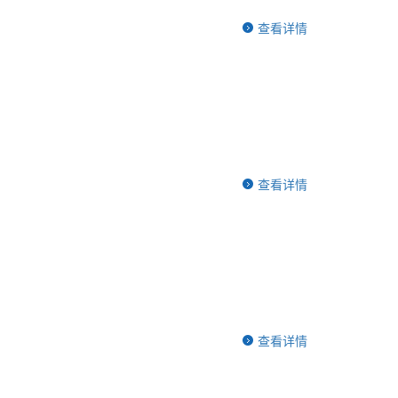
查看详情
查看详情
查看详情