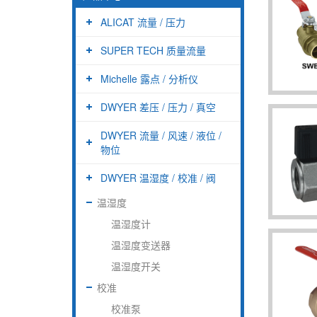
ALICAT 流量 / 压力
SUPER TECH 质量流量
Michelle 露点 / 分析仪
DWYER 差压 / 压力 / 真空
DWYER 流量 / 风速 / 液位 /
物位
DWYER 温湿度 / 校准 / 阀
温湿度
温湿度计
温湿度变送器
温湿度开关
校准
校准泵