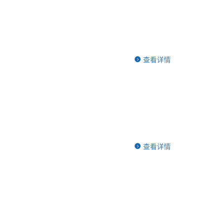
查看详情
查看详情