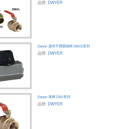
品牌:
DWYER
Dwyer 迷你不锈钢球阀 SMV2系列
品牌:
DWYER
Dwyer 球阀 DBV系列
品牌:
DWYER