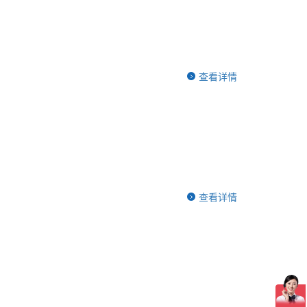
查看详情
查看详情