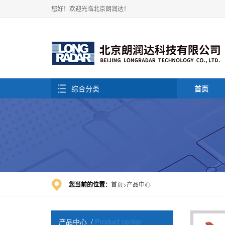
您好！欢迎光临北京朗润达！
综合分类
首页
您当前的位置：
首页
产品中心
产品中心
/
Product center