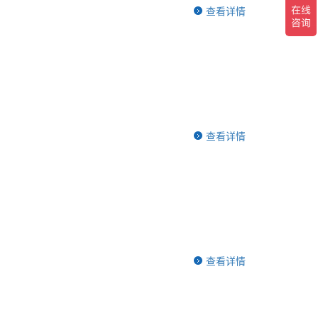
查看详情
查看详情
查看详情