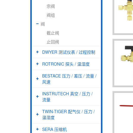
宗阀
阀组
阀
截止阀
止回阀
DWYER 测试仪表 / 过程控制
ROTRONIC 探头 / 温湿度
BESTACE 压力 / 差压 / 流量 /
风速
INSTRUTECH 真空 / 压力 /
流量
TWIN-TIGER 配气仪 / 压力 /
温湿度
SERA 压缩机