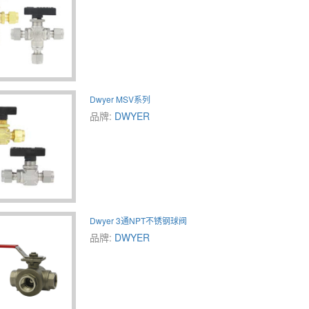
Dwyer MSV系列
品牌:
DWYER
Dwyer 3通NPT不锈钢球阀
品牌:
DWYER