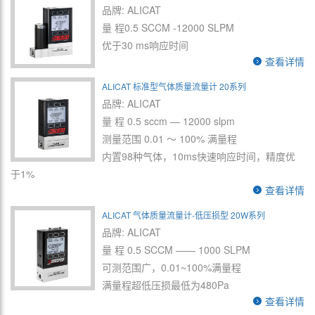
品牌: ALICAT
量 程0.5 SCCM -12000 SLPM
优于30 ms响应时间
查看详情
ALICAT 标准型气体质量流量计 20系列
品牌: ALICAT
量 程 0.5 sccm — 12000 slpm
测量范围 0.01 ～ 100% 满量程
内置98种气体，10ms快速响应时间，精度优
于1%
查看详情
ALICAT 气体质量流量计-低压损型 20W系列
品牌: ALICAT
量 程 0.5 SCCM —— 1000 SLPM
可测范围广，0.01~100%满量程
满量程超低压损最低为480Pa
查看详情