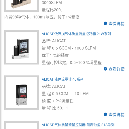
3000SLPM
量程比200：1
内置98种气体，100ms响应，优于1%精度
查看详情
ALICAT 低压损气体质量流量控制器 21W系列
品牌: ALICAT
量 程 0.5 SCCM - 1000 SLPM
优于1 %的精度
量程可控比宽，0.5~100 %满量程
查看详情
ALICAT 液体流量计 40系列
品牌: ALICAT
量 程 0.5 CCM — 10 LPM
精 度 ± 2%满量程
量 程 比 50：1
查看详情
ALICAT 气体质量流量控制器-耐腐蚀型 21S系列