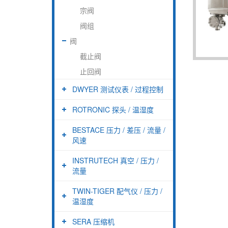
宗阀
阀组
阀
截止阀
止回阀
DWYER 测试仪表 / 过程控制
ROTRONIC 探头 / 温湿度
BESTACE 压力 / 差压 / 流量 /
风速
INSTRUTECH 真空 / 压力 /
流量
TWIN-TIGER 配气仪 / 压力 /
温湿度
SERA 压缩机