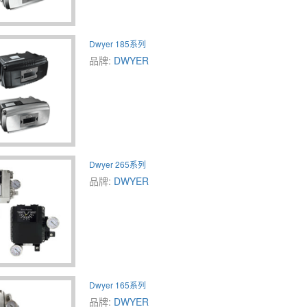
Dwyer 185系列
品牌:
DWYER
Dwyer 265系列
品牌:
DWYER
Dwyer 165系列
品牌:
DWYER