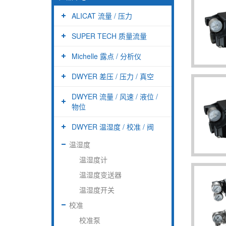
ALICAT 流量 / 压力
SUPER TECH 质量流量
Michelle 露点 / 分析仪
DWYER 差压 / 压力 / 真空
DWYER 流量 / 风速 / 液位 /
物位
DWYER 温湿度 / 校准 / 阀
温湿度
温湿度计
温湿度变送器
温湿度开关
校准
校准泵