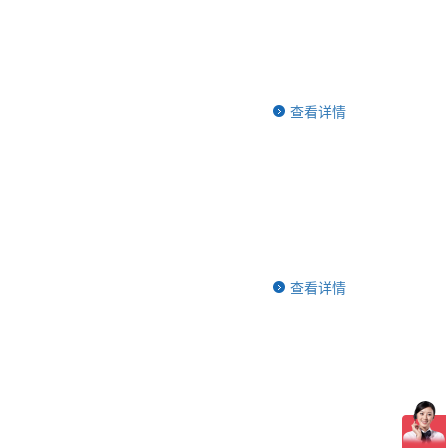
查看详情
查看详情