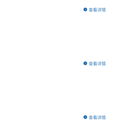
查看详情
查看详情
查看详情