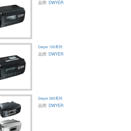
品牌:
DWYER
Dwyer 195系列
品牌:
DWYER
Dwyer 285系列
品牌:
DWYER