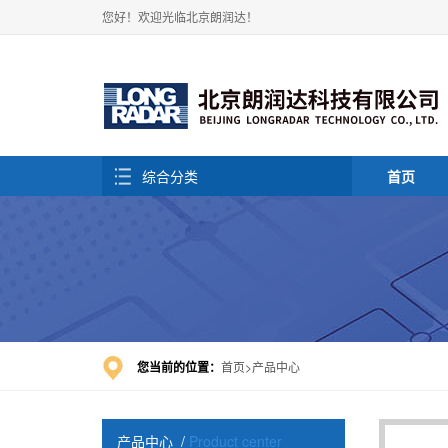
您好！欢迎光临北京朗润达！
综合分类
首页
您当前的位置：
首页
产品中心
产品中心
/
Product center