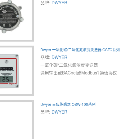
品牌:
DWYER
Dwyer 一氧化碳/二氧化氮浓度变送器 GSTC系列
品牌:
DWYER
一氧化碳/二氧化氮浓度变送器
通用输出或BACnet或Modbus?通信协议
Dwyer 占位传感器 OSW-100系列
品牌:
DWYER