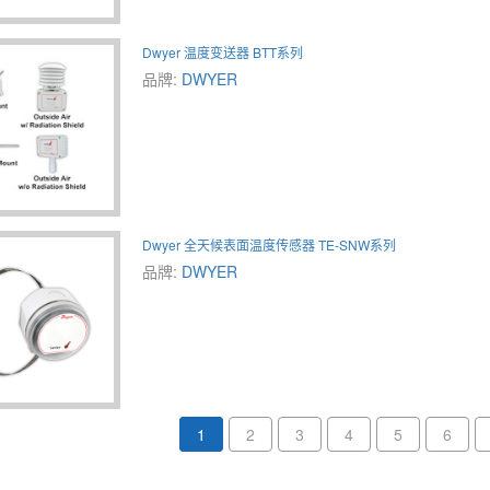
Dwyer 温度变送器 BTT系列
品牌:
DWYER
Dwyer 全天候表面温度传感器 TE-SNW系列
品牌:
DWYER
1
2
3
4
5
6