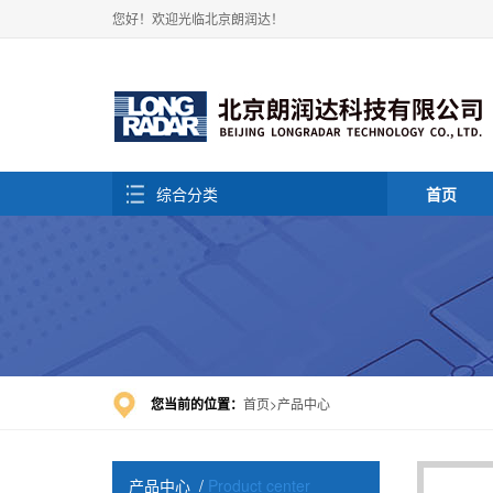
您好！欢迎光临北京朗润达！
综合分类
首页
您当前的位置：
首页
产品中心
产品中心
/
Product center