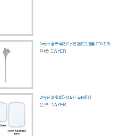
Dwyer 全天候防护水管温度变送器 TTW系列
品牌:
DWYER
Dwyer 温度变送器 BTT-E/N系列
品牌:
DWYER