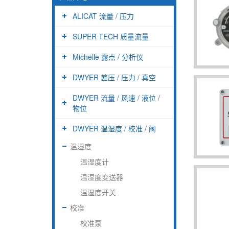
ALICAT 流量 / 压力
SUPER TECH 质量流量
Michelle 露点 / 分析仪
DWYER 差压 / 压力 / 真空
DWYER 流量 / 风速 / 液位 /
物位
DWYER 温湿度 / 校准 / 阀
温湿度
温湿度计
温湿度变送器
温湿度开关
校准
校准泵