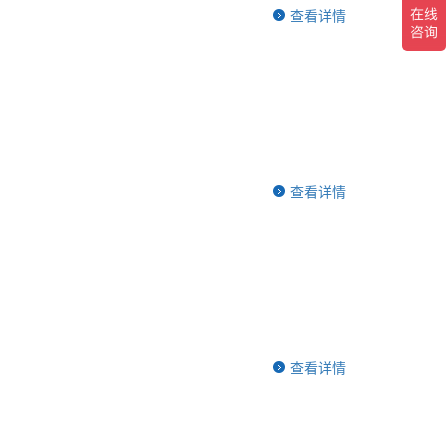
查看详情
查看详情
查看详情