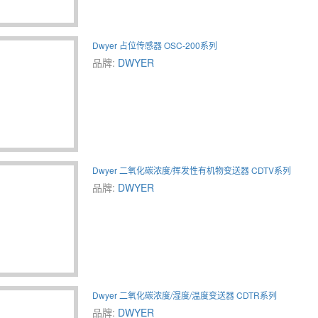
Dwyer 占位传感器 OSC-200系列
品牌:
DWYER
Dwyer 二氧化碳浓度/挥发性有机物变送器 CDTV系列
品牌:
DWYER
Dwyer 二氧化碳浓度/湿度/温度变送器 CDTR系列
品牌:
DWYER