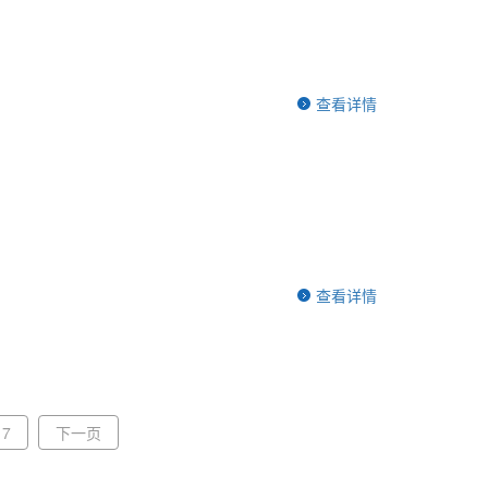
查看详情
查看详情
7
下一页