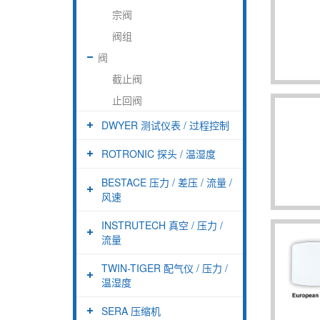
宗阀
阀组
阀
截止阀
止回阀
DWYER 测试仪表 / 过程控制
ROTRONIC 探头 / 温湿度
BESTACE 压力 / 差压 / 流量 /
风速
INSTRUTECH 真空 / 压力 /
流量
TWIN-TIGER 配气仪 / 压力 /
温湿度
SERA 压缩机