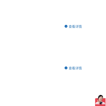
查看详情
查看详情