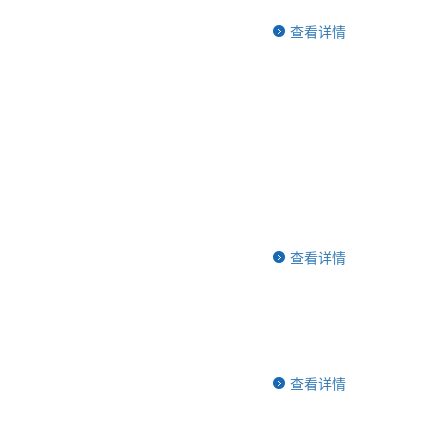
查看详情
查看详情
查看详情