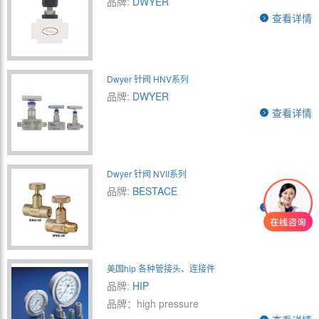
品牌:
DWYER
查看详情
Dwyer 针阀 HNV系列
品牌:
DWYER
查看详情
Dwyer 针阀 NVII系列
品牌:
BESTACE
查看详情
美国hip 各种管接头、连接件
品牌:
HIP
品牌：high pressure