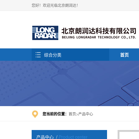
您好！欢迎光临北京朗润达！
综合分类
首页
您当前的位置：
首页
产品中心
产品中心
/
Product center