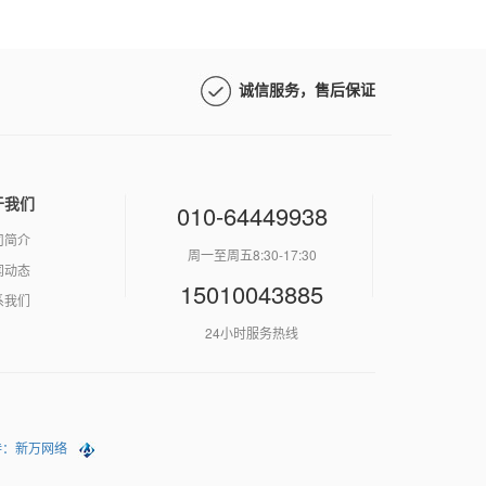
诚信服务，售后保证
于我们
010-64449938
司简介
周一至周五8:30-17:30
闻动态
15010043885
系我们
24小时服务热线
持：新万网络