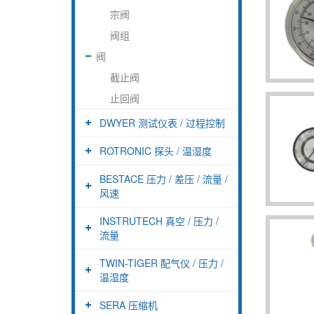
宗阀
阀组
阀
截止阀
止回阀
DWYER 测试仪表 / 过程控制
ROTRONIC 探头 / 温湿度
BESTACE 压力 / 差压 / 流量 /
风速
INSTRUTECH 真空 / 压力 /
流量
TWIN-TIGER 配气仪 / 压力 /
温湿度
SERA 压缩机