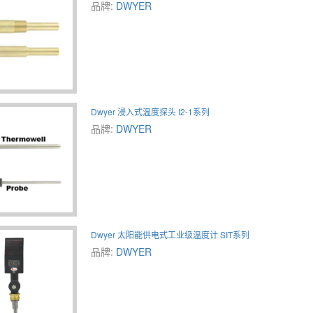
品牌:
DWYER
Dwyer 浸入式温度探头 I2-1系列
品牌:
DWYER
Dwyer 太阳能供电式工业级温度计 SIT系列
品牌:
DWYER