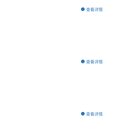
查看详情
查看详情
查看详情