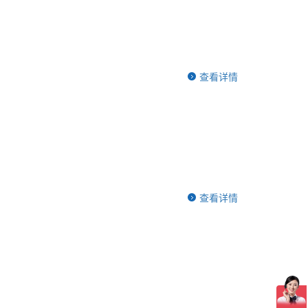
查看详情
查看详情