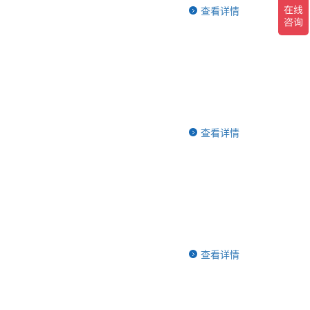
查看详情
查看详情
查看详情