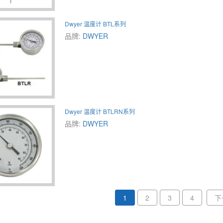
Dwyer 温度计 BTL系列
品牌:
DWYER
Dwyer 温度计 BTLRN系列
品牌:
DWYER
1
2
3
4
下