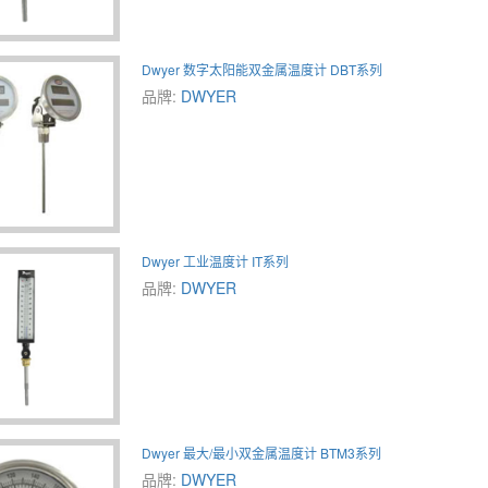
Dwyer 数字太阳能双金属温度计 DBT系列
品牌:
DWYER
Dwyer 工业温度计 IT系列
品牌:
DWYER
Dwyer 最大/最小双金属温度计 BTM3系列
品牌:
DWYER