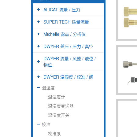
ALICAT 流量 / 压力
SUPER TECH 质量流量
Michelle 露点 / 分析仪
DWYER 差压 / 压力 / 真空
DWYER 流量 / 风速 / 液位 /
物位
DWYER 温湿度 / 校准 / 阀
温湿度
温湿度计
温湿度变送器
温湿度开关
校准
校准泵