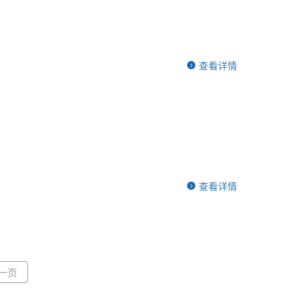
查看详情
查看详情
一页