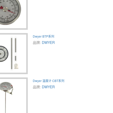
Dwyer BTP系列
品牌:
DWYER
Dwyer 温度计 CBT系列
品牌:
DWYER