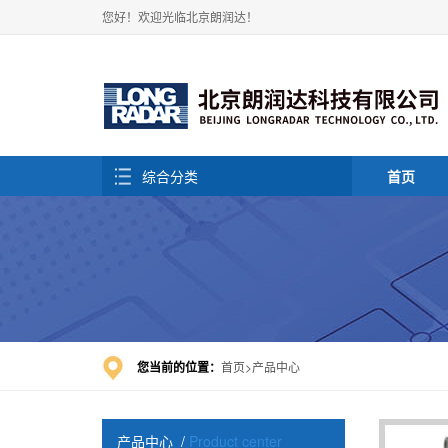
您好！欢迎光临北京朗润达！
综合分类
首页
您当前的位置：
首页
产品中心
产品中心
/
Product center