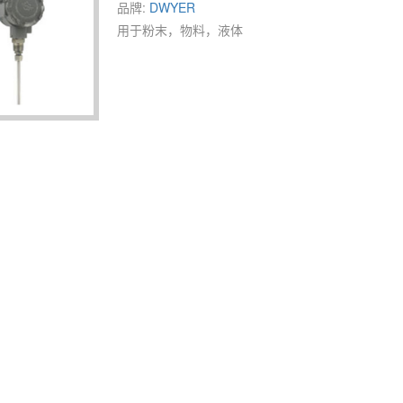
品牌:
DWYER
用于粉末，物料，液体