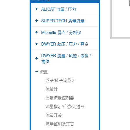
ALICAT 流量 / 压力
SUPER TECH 质量流量
Michelle 露点 / 分析仪
DWYER 差压 / 压力 / 真空
DWYER 流量 / 风速 / 液位 /
物位
流量
浮子/转子流量计
流量计
质量流量控制器
流量指示/传感/变送器
流量开关
流量监测及其它