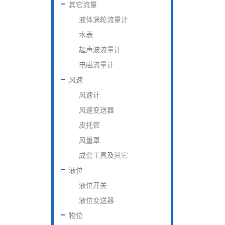
其它流量
液体涡轮流量计
水表
超声波流量计
电磁流量计
风速
风速计
风速变送器
皮托管
风量罩
成套工具及其它
液位
液位开关
液位变送器
物位