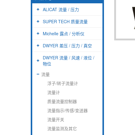
ALICAT 流量 / 压力
SUPER TECH 质量流量
Michelle 露点 / 分析仪
DWYER 差压 / 压力 / 真空
DWYER 流量 / 风速 / 液位 /
物位
流量
浮子/转子流量计
流量计
质量流量控制器
流量指示/传感/变送器
流量开关
流量监测及其它