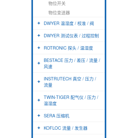
物位开关
物位变送器
DWYER 温湿度 / 校准 / 阀
DWYER 测试仪表 / 过程控制
ROTRONIC 探头 / 温湿度
BESTACE 压力 / 差压 / 流量 /
风速
INSTRUTECH 真空 / 压力 /
流量
TWIN-TIGER 配气仪 / 压力 /
温湿度
SERA 压缩机
KOFLOC 流量 / 发生器