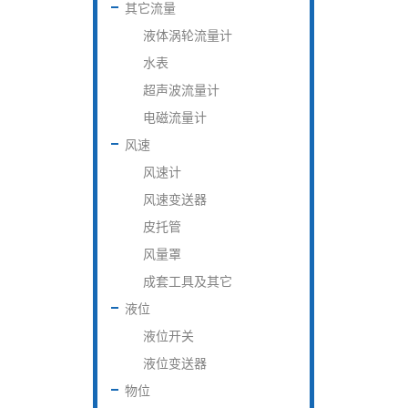
其它流量
液体涡轮流量计
水表
超声波流量计
电磁流量计
风速
风速计
风速变送器
皮托管
风量罩
成套工具及其它
液位
液位开关
液位变送器
物位