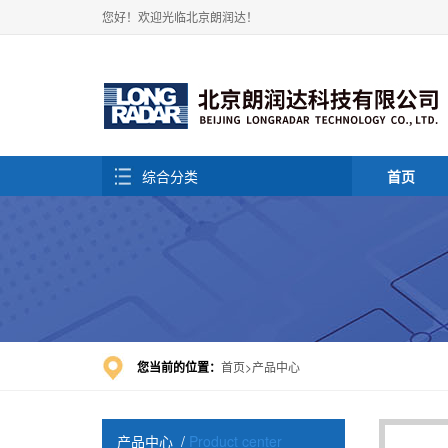
您好！欢迎光临北京朗润达！
综合分类
首页
您当前的位置：
首页
产品中心
产品中心
/
Product center