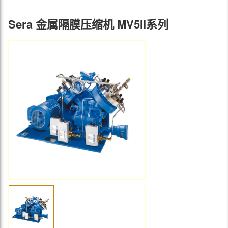
Sera 金属隔膜压缩机 MV5II系列