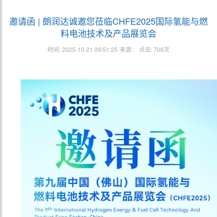
邀请函 | 朗润达诚邀您莅临CHFE2025国际氢能与燃
料电池技术及产品展览会
时间:
2025-10-21 09:51:25
来源：
点击:
708
次