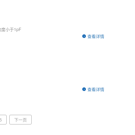
度小于1pF
查看详情
查看详情
5
下一页