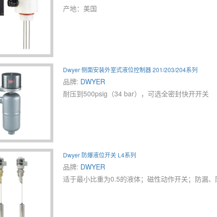
产地：美国
Dwyer 侧面安装外室式液位控制器 201/203/204系列
品牌:
DWYER
耐压到500psig（34 bar），可选全密封快开开关
Dwyer 防爆液位开关 L4系列
品牌:
DWYER
适于最小比重为0.5的液体；磁性动作开关；防漏、