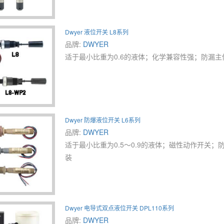
Dwyer 液位开关 L8系列
品牌:
DWYER
适于最小比重为0.6的液体；化学兼容性强；防漏
Dwyer 防爆液位开关 L6系列
品牌:
DWYER
适于最小比重为0.5～0.9的液体；磁性动作开关
装
Dwyer 电导式双点液位开关 DPL110系列
品牌:
DWYER