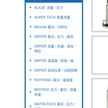
ALICAT 流量 / 压力
SUPER TECH 质量流量
Michelle 露点 / 分析仪
DWYER 差压 / 压力 / 真空
DWYER 流量 / 风速 / 液位 /
物位
DWYER 温湿度 / 校准 / 阀
DWYER 测试仪表 / 过程控制
ROTRONIC 探头 / 温湿度
BESTACE 压力 / 差压 / 流量 /
风速
INSTRUTECH 真空 / 压力 /