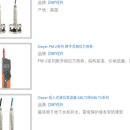
品牌:
DWYER
产地：美国
Dwyer PM-2系列 数字式相位万用表
品牌:
DWYER
PM-2系列数字相位万用表，结构紧凑、价格低廉
Dwyer 投入式液位变送器 SBLT2和SBLTX系列
品牌:
DWYER
最适用于地下水和井水，雷电保护或本安防爆型