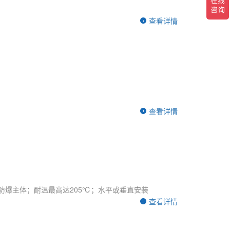
查看详情
查看详情
防爆主体；耐温最高达205℃；水平或垂直安装
查看详情