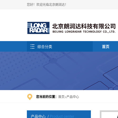
您好！欢迎光临北京朗润达！
综合分类
首页
您当前的位置：
首页
产品中心
产品中心
/
Product center