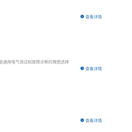
查看详情
，是通用电气测试和故障诊断的理想选择
查看详情
查看详情