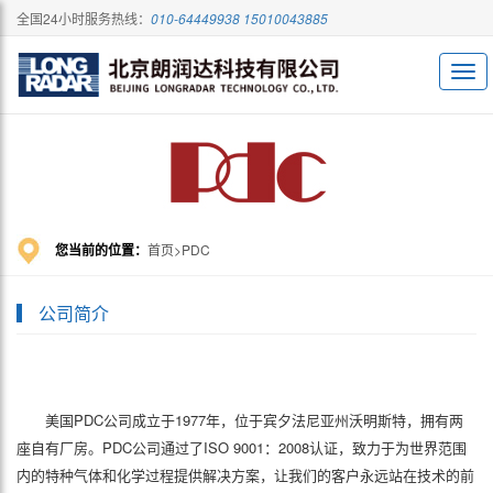
全国24小时服务热线：
010-64449938 15010043885
您当前的位置：
首页
PDC
公司简介
美国PDC公司成立于1977年，位于宾夕法尼亚州沃明斯特，拥有两
座自有厂房。PDC公司通过了ISO 9001：2008认证，致力于为世界范围
内的特种气体和化学过程提供解决方案，让我们的客户永远站在技术的前