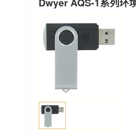
Dwyer AQS-1系列