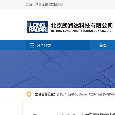
您好！欢迎光临北京朗润达！
综合分类
首页
您当前的位置：
首页
产品中心
Dwyer AQS-1系列环境V