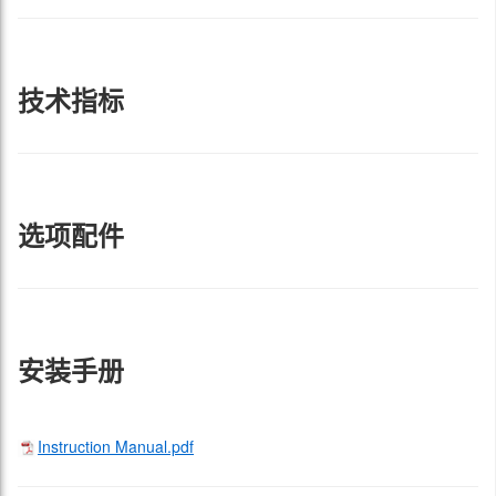
技术指标
选项配件
安装手册
Instruction Manual.pdf