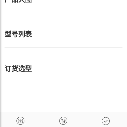
型号列表
订货选型