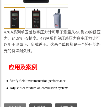
476A系列单压差数字压力计可用于测量从-20到20的低压
力，±1.5% FS精度。478A系列单压差压力数字压力计可
以用于测量正、负或差压。这两个单位都是一个挤压铝外
壳的特殊耐久性。
应用及案例
● Verify field instrumentation performance
● Adjust fuel mixture on combustion systems