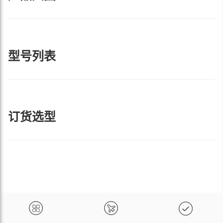
型号列表
订货选型