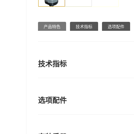
产品特色
技术指标
选项配件
技术指标
选项配件