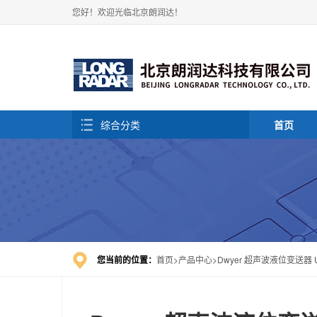
您好！欢迎光临北京朗润达！
综合分类
首页
您当前的位置：
首页
产品中心
Dwyer 超声波液位变送器 