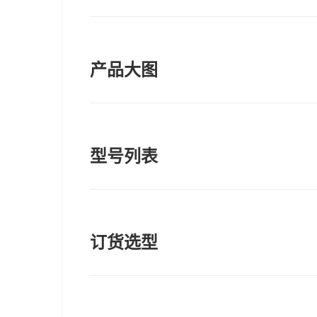
产品大图
型号列表
订货选型