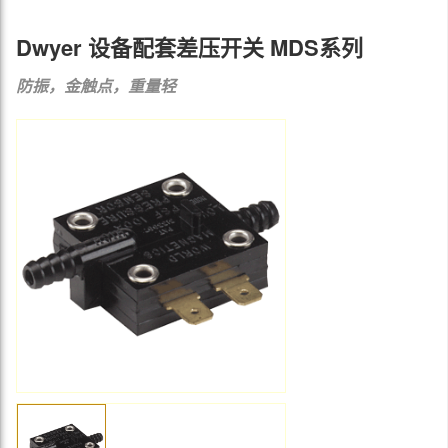
Dwyer 设备配套差压开关 MDS系列
防振，金触点，重量轻