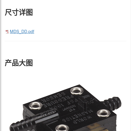
尺寸详图
MDS_DD.pdf
产品大图