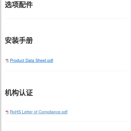
选项配件
安装手册
Product Data Sheet.pdf
机构认证
RoHS Letter of Compliance.pdf