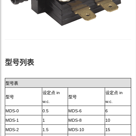
型号列表
型号表
设定点 in
设定点 in
型号
型号
w.c.
w.c.
MDS-0
0.5
MDS-6
6
MDS-1
1
MDS-8
10
MDS-2
1.5
MDS-10
15