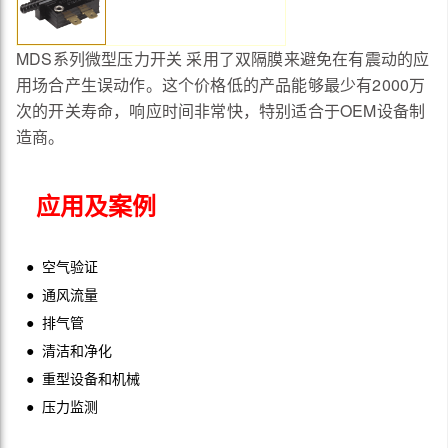
MDS系列微型压力开关 采用了双隔膜来避免在有震动的应
用场合产生误动作。这个价格低的产品能够最少有2000万
次的开关寿命，响应时间非常快，特别适合于OEM设备制
造商。
应用及案例
● 空气验证
● 通风流量
● 排气管
● 清洁和净化
● 重型设备和机械
● 压力监测