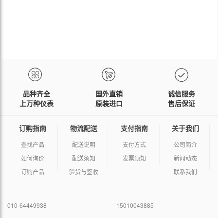
品种齐全
国外直销
诚信服务
上万种仪表
原装进口
售后保证
订购指南
物流配送
支付指南
关于我们
查找产品
配送说明
支付方式
公司简介
如何询价
配送须知
发票须知
新闻动态
订购产品
验货与签收
联系我们
010-64449938
15010043885