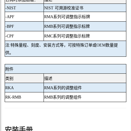
-NIST
NIST 可溯源校准证书
-APF
RMA系列可调整指示标牌
-BPF
RMB系列可调整指示标牌
-CPF
RMC系列可调整指示标牌
注:特殊量程、刻度、安装方式等，可按特殊订单或OEM数量提
供。
附件
类别
描述
RKA
RMA系列的调整组件
RK-RMB
RMB系列的调整组件
安装手册