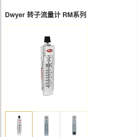
Dwyer 转子流量计 RM系列