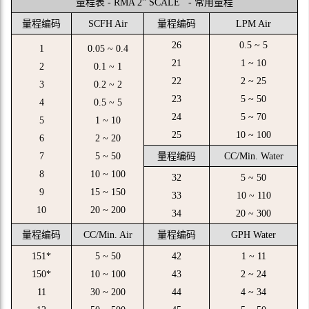
量程表 - RMA 2'' SCALE - 常用量程
量程编码
SCFH Air
量程编码
LPM Air
26
0.5 ~ 5
1
0.05 ~ 0.4
21
1 ~ 10
2
0.1 ~ 1
22
2 ~ 25
3
0.2 ~ 2
23
5 ~ 50
4
0.5 ~ 5
24
5 ~ 70
5
1 ~ 10
25
10 ~ 100
6
2 ~ 20
7
5 ~ 50
量程编码
CC/Min. Water
8
10 ~ 100
32
5 ~ 50
9
15 ~ 150
33
10 ~ 110
10
20 ~ 200
34
20 ~ 300
量程编码
CC/Min. Air
量程编码
GPH Water
151*
5 ~ 50
42
1 ~ 11
150*
10 ~ 100
43
2 ~ 24
11
30 ~ 200
44
4 ~ 34