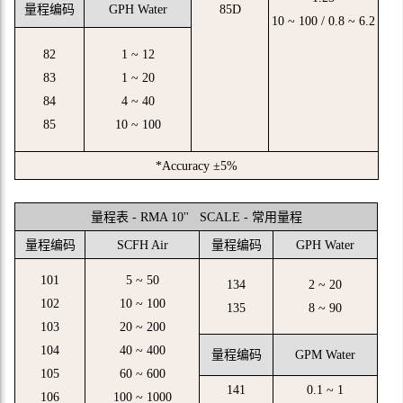
量程编码
GPH Water
85D
10 ~ 100 / 0.8 ~ 6.2
82
1 ~ 12
83
1 ~ 20
84
4 ~ 40
85
10 ~ 100
*Accuracy ±5%
量程表 - RMA 10'' SCALE - 常用量程
量程编码
SCFH Air
量程编码
GPH Water
101
5 ~ 50
134
2 ~ 20
102
10 ~ 100
135
8 ~ 90
103
20 ~ 200
104
40 ~ 400
量程编码
GPM Water
105
60 ~ 600
141
0.1 ~ 1
106
100 ~ 1000