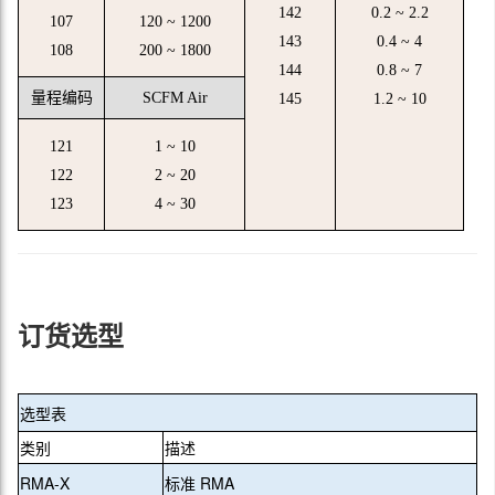
142
0.2 ~ 2.2
107
120 ~ 1200
143
0.4 ~ 4
108
200 ~ 1800
144
0.8 ~ 7
量程编码
SCFM Air
145
1.2 ~ 10
121
1 ~ 10
122
2 ~ 20
123
4 ~ 30
订货选型
选型表
类别
描述
RMA-X
标准 RMA