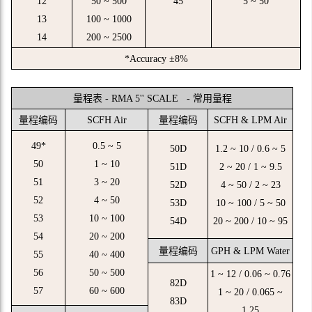
12
50 ~ 500
45
5 ~ 50
13
100 ~ 1000
14
200 ~ 2500
*Accuracy ±8%
量程表 - RMA 5'' SCALE - 常用量程
量程编码
SCFH Air
量程编码
SCFH & LPM Air
49*
0.5 ~ 5
50D
1.2 ~ 10 / 0.6 ~ 5
50
1 ~ 10
51D
2 ~ 20 / 1 ~ 9.5
51
3 ~ 20
52D
4 ~ 50 / 2 ~ 23
52
4 ~ 50
53D
10 ~ 100 / 5 ~ 50
53
10 ~ 100
54D
20 ~ 200 / 10 ~ 95
54
20 ~ 200
量程编码
GPH & LPM Water
55
40 ~ 400
56
50 ~ 500
1 ~ 12 / 0.06 ~ 0.76
82D
57
60 ~ 600
1 ~ 20 / 0.065 ~
83D
1.25