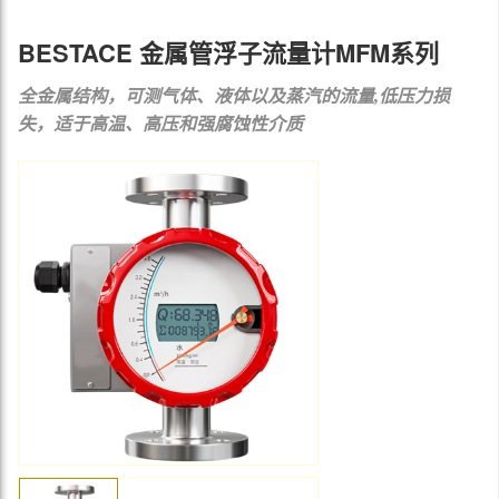
BESTACE 金属管浮子流量计MFM系列
全金属结构，可测气体、液体以及蒸汽的流量,低压力损
失，适于高温、高压和强腐蚀性介质