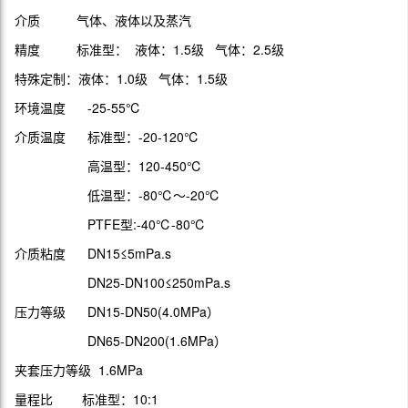
介质 气体、液体以及蒸汽
精度 标准型： 液体：1.5级 气体：2.5级
特殊定制：液体：1.0级 气体：1.5级
环境温度 -25-55℃
介质温度 标准型：-20-120℃
高温型：120-450℃
低温型：-80℃～-20℃
PTFE型:-40℃-80℃
介质粘度 DN15≤5mPa.s
DN25-DN100≤250mPa.s
压力等级 DN15-DN50(4.0MPa）
DN65-DN200(1.6MPa）
夹套压力等级 1.6MPa
量程比 标准型：10:1