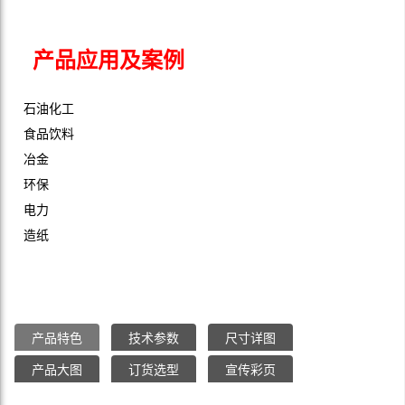
产品应用及案例
石油化工
食品饮料
冶金
环保
电力
造纸
产品特色
技术参数
尺寸详图
产品大图
订货选型
宣传彩页