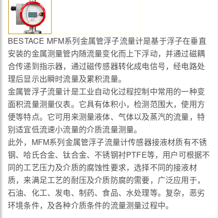
BESTACE MFM系列金属管浮子流量计是基于浮子在垂直
安装的金属测量管内随流量变化而上下浮动，并通过磁耦
合传递到指示器，通过磁传感器转化成电信号，经电路处
理后显示出瞬时流量及累积流量。
金属管浮子流量计是工业自动化过程控制中常用的一种变
面积流量测量仪表。它具有体积小，检测范围大，使用方
便等特点。它可用来测量液体、气体以及蒸汽的流量，特
别适宜低流速小流量的介质流量测量。
此外，MFM系列金属管浮子流量计传感器接液材质有不锈
钢、哈氏合金、钛合金、不锈钢衬PTFE等，用户可根据不
同的工艺压力及介质的腐蚀性要求，选择不同的接液材
质，来满足工艺的耐压及介质防腐的需要，广泛应用于，
石油、化工、发电、制药、食品、水处理等。复杂，恶劣
环境条件，及各种介质条件的流量测量过程中。