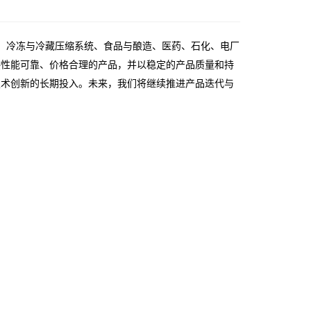
动化、冷冻与冷藏压缩系统、食品与酿造、医药、石化、电厂
供性能可靠、价格合理的产品，并以稳定的产品质量和持
技术创新的长期投入。未来，我们将继续推进产品迭代与