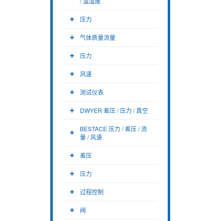
/ 温湿度
压力
气体质量流量
压力
风速
测试仪表
DWYER 差压 / 压力 / 真空
BESTACE 压力 / 差压 / 流
量 / 风速
差压
压力
过程控制
阀