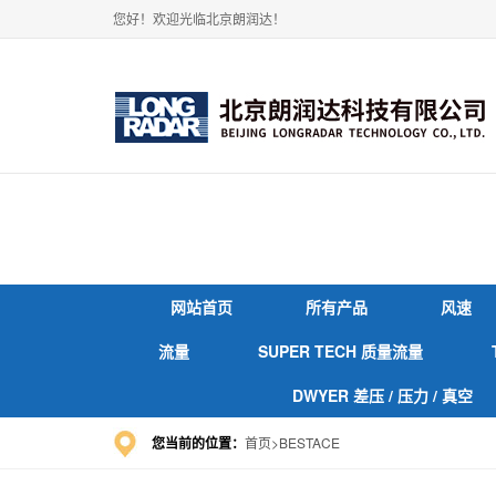
您好！欢迎光临北京朗润达！
网站首页
所有产品
风速
流量
SUPER TECH 质量流量
DWYER 差压 / 压力 / 真空
您当前的位置：
首页
BESTACE