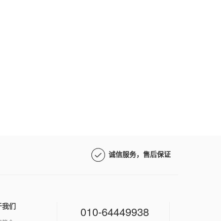
诚信服务，售后保证
于我们
010-64449938