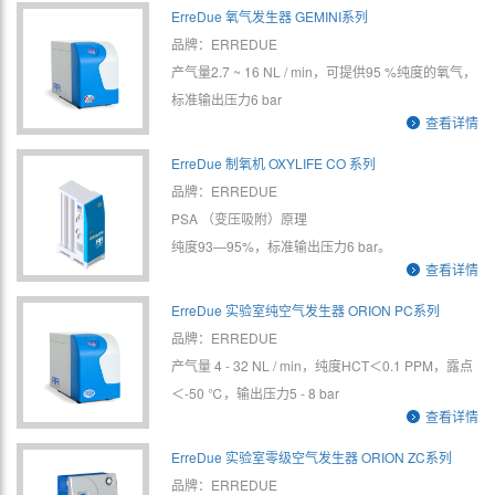
ErreDue 氧气发生器 GEMINI系列
品牌：ERREDUE
产气量2.7 ~ 16 NL / min，可提供95 %纯度的氧气，
标准输出压力6 bar
查看详情
ErreDue 制氧机 OXYLIFE CO 系列
品牌：ERREDUE
PSA （变压吸附）原理
纯度93—95%，标准输出压力6 bar。
查看详情
ErreDue 实验室纯空气发生器 ORION PC系列
品牌：ERREDUE
产气量 4 - 32 NL / min，纯度HCT＜0.1 PPM，露点
＜-50 ℃，输出压力5 - 8 bar
查看详情
ErreDue 实验室零级空气发生器 ORION ZC系列
品牌：ERREDUE