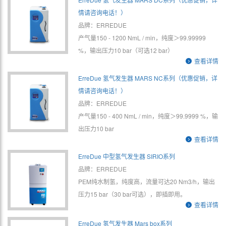
情请咨询电话！）
品牌：ERREDUE
产气量150 - 1200 NmL / min，纯度＞99.99999
%，输出压力10 bar（可选12 bar）
查看详情
ErreDue 氢气发生器 MARS NC系列（优惠促销，详
情请咨询电话！）
品牌：ERREDUE
产气量150 - 400 NmL / min，纯度＞99.9999 %，输
出压力10 bar
查看详情
ErreDue 中型氢气发生器 SIRIO系列
品牌：ERREDUE
PEM纯水制氢，纯度高，流量可达20 Nm3/h，输出
压力15 bar（30 bar可选），即插即用。
查看详情
ErreDue 氢气发生器 Mars box系列