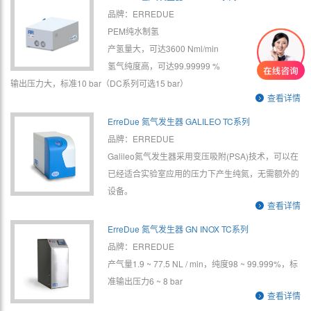
品牌：ERREDUE
PEM纯水制氢
产氢量大，可达3600 Nml/min
氢气纯度高，可达99.99999 %
输出压力大，标准10 bar（DC系列可选15 bar）
查看详情
ErreDue 氮气发生器 GALILEO TC系列
品牌：ERREDUE
Galileo氮气发生器采用变压吸附(PSA)技术，可以在
已经适合实验室应用的压力下产生纯氮，无需额外的
设备。
查看详情
ErreDue 氮气发生器 GN INOX TC系列
品牌：ERREDUE
产气量1.9 ~ 77.5 NL / min，纯度98 ~ 99.999%，标
准输出压力6 ~ 8 bar
查看详情