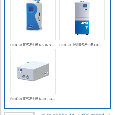
ErreDue 氢气发生器 MARS NC系列（优惠促销，详情请咨询电话！）
ErreDue 中型氢气发生器 SIRIO系列
ErreDue 氢气发生器 Mars box系列
ErreDue 氢气发生器 MARS DC系列（优惠促销，详