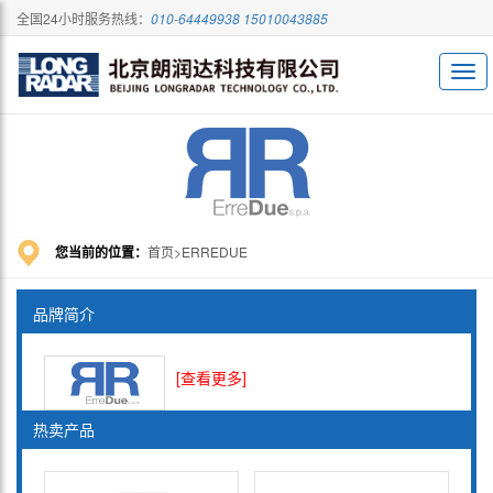
全国24小时服务热线：
010-64449938 15010043885
您当前的位置：
首页
ERREDUE
品牌简介
[查看更多]
热卖产品