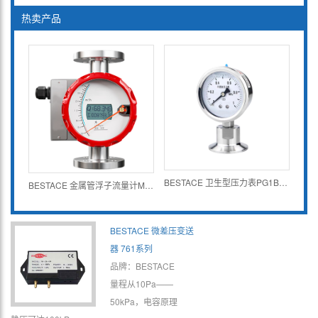
热卖产品
BESTACE 卫生型压力表PG1B系列
BESTACE 金属管浮子流量计MFM系列
BESTACE 微差压变送
器 761系列
品牌：BESTACE
量程从10Pa——
50kPa，电容原理