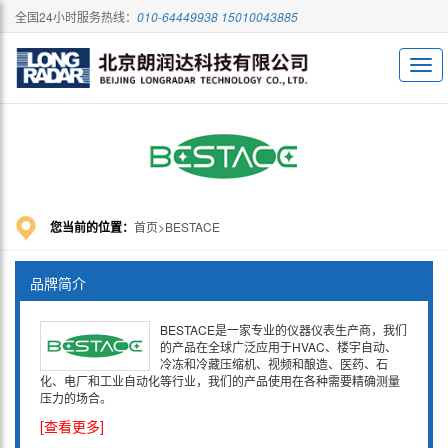
全国24小时服务热线：
010-64449938 15010043885
您当前的位置：
首页
BESTACE
品牌简介
BESTACE是一家专业的仪器仪表生产商，我们
的产品在全球广泛应用于HVAC、楼宇自动、
冷冻和冷藏压缩机、视频和酿造、医药、石
化、电厂和工业自动化等行业，我们的产品使用在各种需要精确测量
压力的场合。
[查看更多]