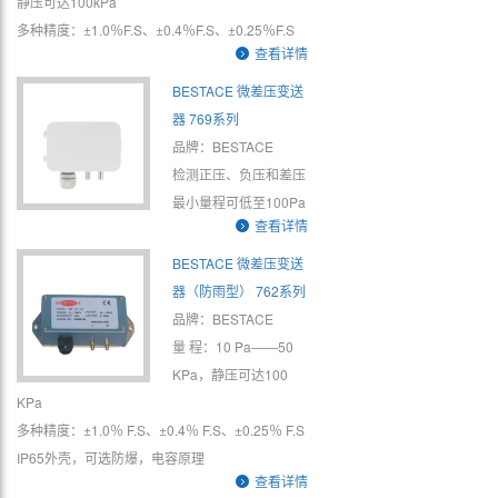
静压可达100kPa
多种精度：±1.0％F.S、±0.4％F.S、±0.25％F.S
查看详情
BESTACE 微差压变送
器 769系列
品牌：BESTACE
检测正压、负压和差压
最小量程可低至100Pa
查看详情
BESTACE 微差压变送
器（防雨型） 762系列
品牌：BESTACE
量 程：10 Pa——50
KPa，静压可达100
KPa
多种精度：±1.0％ F.S、±0.4％ F.S、±0.25％ F.S
IP65外壳，可选防爆，电容原理
查看详情