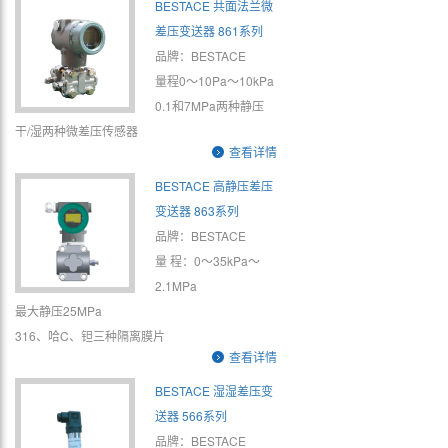
BESTACE 共面法兰微
差压变送器 861系列
品牌：BESTACE
量程0～10Pa～10kPa
0.1和7MPa两种静压
干/湿两种微差压传感器
查看详情
BESTACE 高静压差压
变送器 863系列
品牌：BESTACE
量 程：0～35kPa～
2.1MPa
最大静压25MPa
316、哈C、钽三种隔离膜片
查看详情
BESTACE 湿湿差压变
送器 566系列
品牌：BESTACE