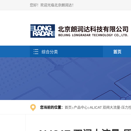
您好！欢迎光临北京朗润达！
综合分类
首页
您当前的位置：
首页
产品中心
ALICAT 双阀大流量-压力