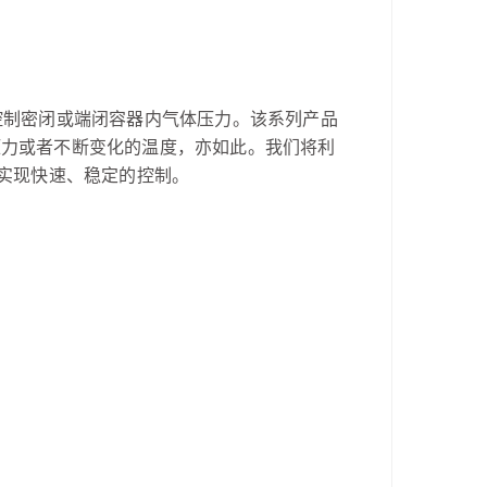
控制密闭或端闭容器内气体压力。该系列产品
压力或者不断变化的温度，亦如此。我们将利
能实现快速、稳定的控制。