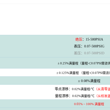
绝压
：15-500PSIA
表压：0.07-500PSIG
差压：
0.07-500PSID
± 0.25%满量程
（量程＜0.07PSI需
± 0.125%满量程
（量程＜0.07PSI需
± 0.08%满量程
零点漂移：
0.02%满量程/℃
（从
清零
量程漂移：
0.02%满量程/℃
（从校准
0.
01
% ~ 100% 满量程