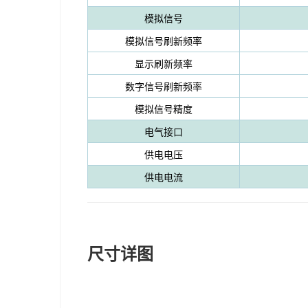
模拟信号
模拟信号刷新频率
显示刷新频率
数字信号刷新频率
模拟信号精度
电气接口
供电电压
供电电流
尺寸详图