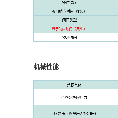
操作温度
阀门响应时间（T63）
阀门类型
显示响应时间
（典型）
预热时间
机械性能
兼容气体
传感器极限压力
上限静压（仅限压差控制器）