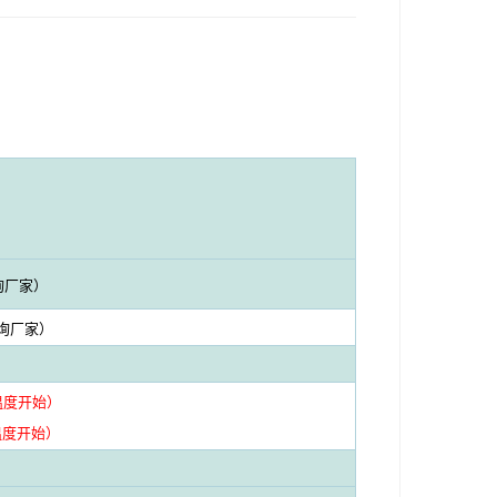
咨询厂家）
咨询厂家）
温度开始）
温度开始）