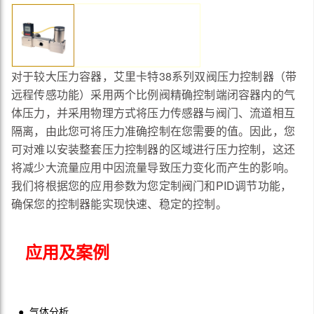
对于较大压力容器，艾里卡特38系列双阀压力控制器（带
远程传感功能）采用两个比例阀精确控制端闭容器内的气
体压力，并采用物理方式将压力传感器与阀门、流道相互
隔离，由此您可将压力准确控制在您需要的值。因此，您
可对难以安装整套压力控制器的区域进行压力控制，这还
将减少大流量应用中因流量导致压力变化而产生的影响。
我们将根据您的应用参数为您定制阀门和PID调节功能，
确保您的控制器能实现快速、稳定的控制。
应用及案例
● 气体分析