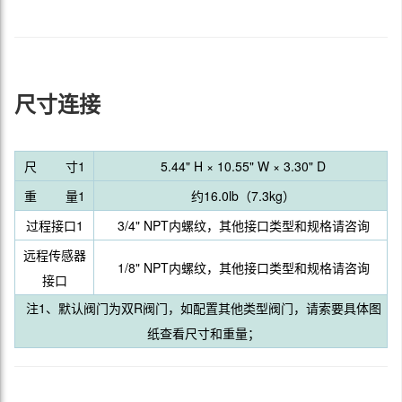
尺寸连接
尺 寸1
5.44" H × 10.55" W × 3.30" D
重 量1
约16.0lb（7.3kg）
过程接口1
3/4" NPT内螺纹，其他接口类型和规格请咨询
远程传感器
1/8" NPT内螺纹，其他接口类型和规格请咨询
接口
注1、默认阀门为双R阀门，如配置其他类型阀门，请索要具体图
纸查看尺寸和重量；