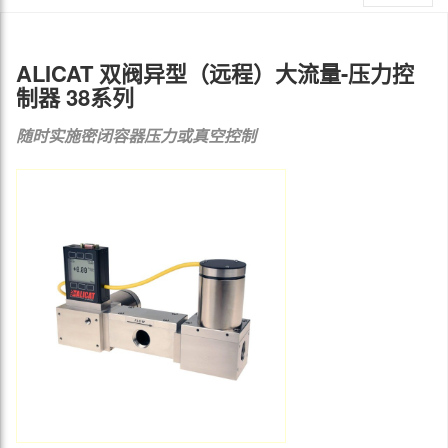
ALICAT 双阀异型（远程）大流量-压力控
制器 38系列
随时实施密闭容器压力或真空控制