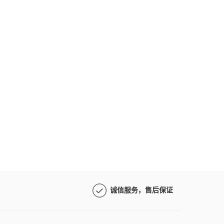
诚信服务，售后保证