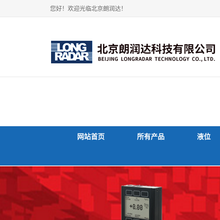
您好！欢迎光临北京朗润达！
网站首页
所有产品
液位