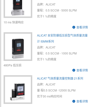
品牌：ALICAT
量程：0.5 SCCM - 5000 SLPM
优于1 %的精度
10 ms 快速响应
查看详情
ALICAT 本安防爆低压损型气体质量流量
计 ISMW系列
品牌：ALICAT
量程：0.5 SCCM - 1000 SLPM
优于1 %的精度
480Pa 低压损
查看详情
ALICAT 气体质量流量控制器 21系列
品牌：ALICAT
量 程0.5 SCCM -12000 SLPM
优于30 ms响应时间
查看详情