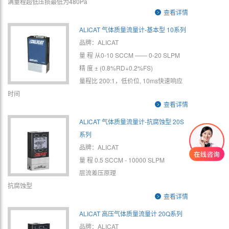
满量程超低压损最低为480Pa
查看详情
ALICAT 气体质量流量计-基本型 10系列
品牌：ALICAT
量 程 从0-10 SCCM —— 0-20 SLPM
精 度 ± (0.8%RD+0.2%FS)
量程比 200:1，低价位, 10ms快速响应
时间
查看详情
ALICAT 气体质量流量计-抗腐蚀型 20S
系列
品牌：ALICAT
量 程 0.5 SCCM - 10000 SLPM
层流差压原理
抗腐蚀型
查看详情
ALICAT 高压气体质量流量计 20Q系列
品牌：ALICAT