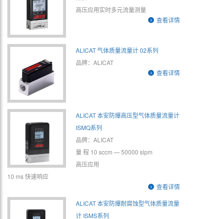
高压应用实时多元流量测量
查看详情
ALICAT 气体质量流量计 02系列
品牌：ALICAT
查看详情
ALICAT 本安防爆高压型气体质量流量计
ISMQ系列
品牌：ALICAT
量 程 10 sccm — 50000 slpm
高压应用
10 ms 快速响应
查看详情
ALICAT 本安防爆耐腐蚀型气体质量流量
计 ISMS系列