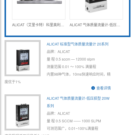
ALICAT（艾里卡特）科里奥利泵控制系统 CODA KG系列
ALICAT 气体质量流量计-低压损型 20W系列
ALICAT 标准型气体质量流量计 20系列
品牌：ALICAT
量 程 0.5 sccm — 12000 slpm
测量范围 0.01 ～ 100% 满量程
内置98种气体，10ms快速响应时间，精
度优于1%
查看详情
ALICAT 气体质量流量计-低压损型 20W
系列
品牌：ALICAT
量 程 0.5 SCCM —— 1000 SLPM
可测范围广，0.01~100%满量程