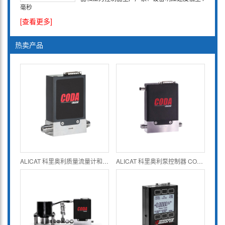
毫秒
[查看更多]
热卖产品
ALICAT 科里奥利质量流量计和控制器 CODA系列
ALICAT 科里奥利泵控制器 CODA KF系列