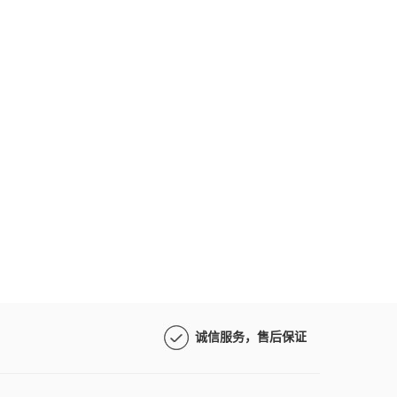
诚信服务，售后保证