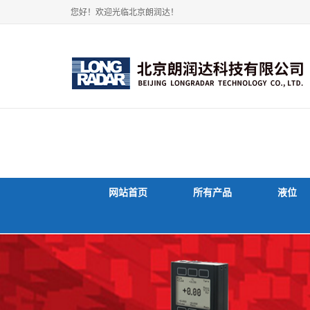
您好！欢迎光临北京朗润达！
网站首页
所有产品
液位