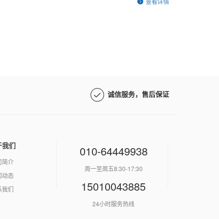
查看详情
诚信服务，售后保证
于我们
010-64449938
司简介
周一至周五8:30-17:30
闻动态
15010043885
系我们
24小时服务热线