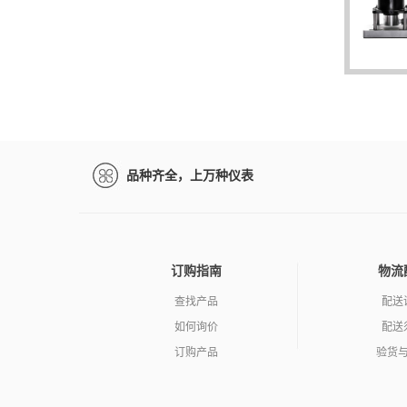
品种齐全，上万种仪表
订购指南
物流
查找产品
配送
如何询价
配送
订购产品
验货