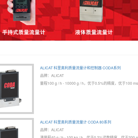
ALICAT 科里奥利质量流量计和控制器 CODA系列
品牌：ALICAT
量程100 g / h - 10000 g / h，优于0.5%的精度，优于100
ALICAT 科里奥利质量流量计 CODA 80系列
品牌：ALICAT
满量程40 g / h - 100 kg / h，优于0.2%读数精度，优于20