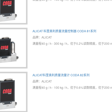
ALICAT 科里奥利质量流量控制器 CODA 81系列
品牌：ALICAT
满量程40 g / h - 300 kg / h，优于0.2%读数精度，优于2
ALICAT科里奥利质量流量计 CODA 82系列
品牌：ALICAT
满量程40 g / h - 100 kg / h，优于0.6%读数精度，优于20