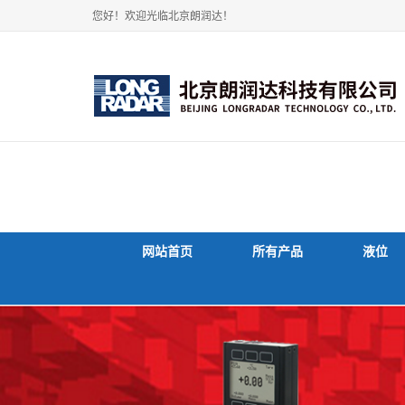
您好！欢迎光临北京朗润达！
网站首页
所有产品
液位