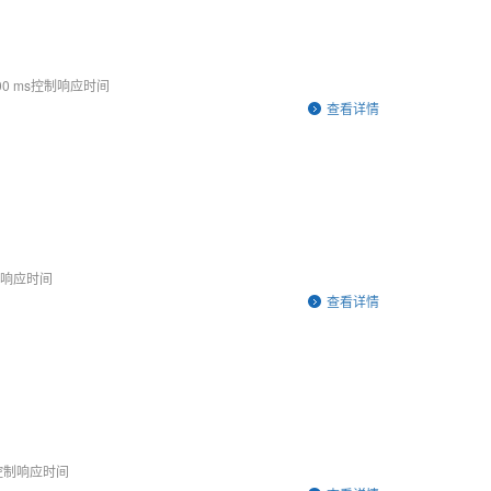
1000 ms控制响应时间
查看详情
 ms响应时间
查看详情
 ms控制响应时间