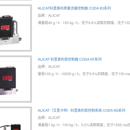
ALICAT科里奥利质量流量控制器 CODA 83系列
品牌：ALICAT
满量程40 g / h - 100 kg / h，优于0.6%读数的精度，优于
ALICAT 科里奥利泵控制器 CODA KF系列
品牌：ALICAT
量程100 g / h - 10000 g / h，优于0.5%的精度，优于100
ALICAT（艾里卡特）科里奥利泵控制系统 CODA KG系列
品牌：ALICAT
满量程1 kg / h - 100 kg / h，0.2%读数精度，优于1500