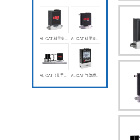
ALICAT 科里奥利质量流量计和控制器 CODA系列
ALICAT 科里奥利泵控制器 CODA KF系列
ALICAT（艾里卡特）科里奥利泵控制系统 CODA KG系列
ALICAT 气体质量流量计-低压损型 20W系列