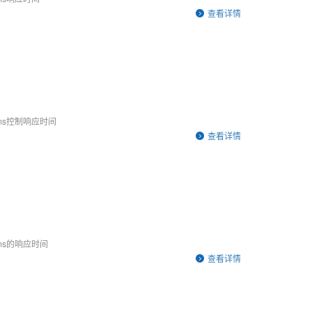
查看详情
00 ms控制响应时间
查看详情
0 ms的响应时间
查看详情