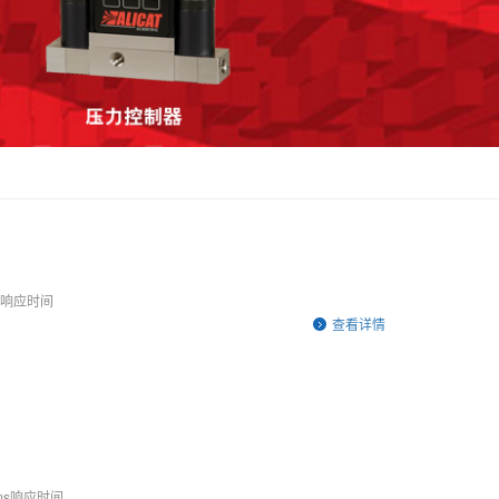
 ms响应时间
查看详情
0 ms响应时间